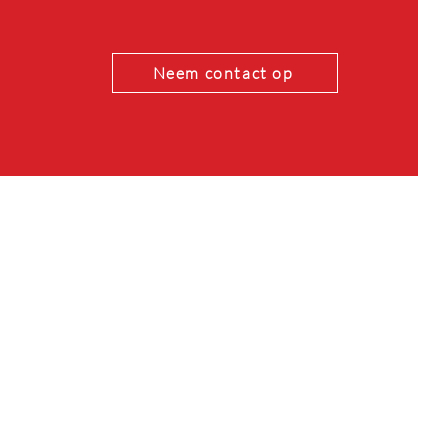
Neem contact op