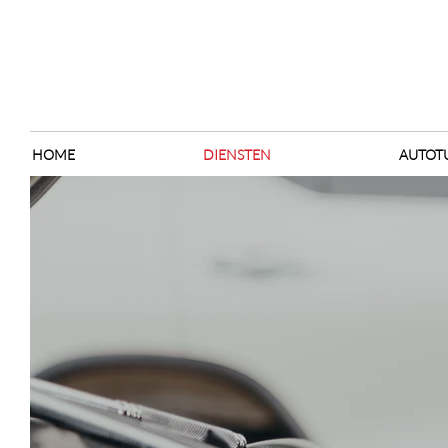
HOME
DIENSTEN
AUTOT