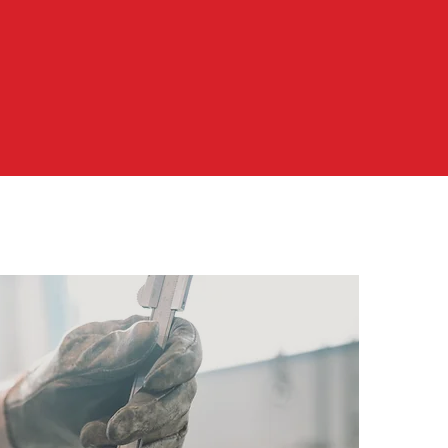
OSERVICE