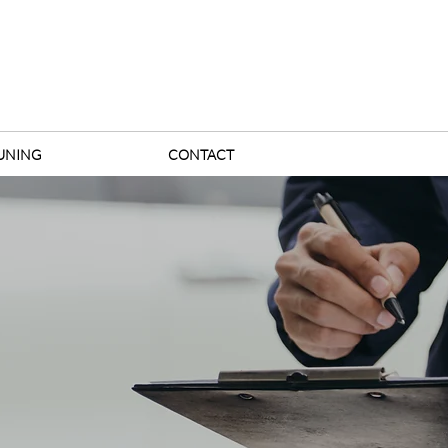
UNING
CONTACT